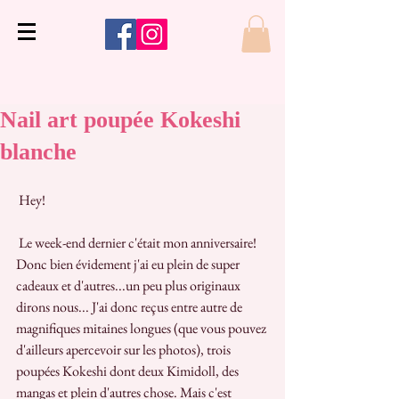
Nail art poupée Kokeshi
blanche
 Hey!
 Le week-end dernier c'était mon anniversaire! 
Donc bien évidement j'ai eu plein de super 
cadeaux et d'autres...un peu plus originaux 
dirons nous... J'ai donc reçus entre autre de 
magnifiques mitaines longues (que vous pouvez 
d'ailleurs apercevoir sur les photos), trois 
poupées Kokeshi dont deux Kimidoll, des 
mangas et plein d'autres chose. Mais c'est 