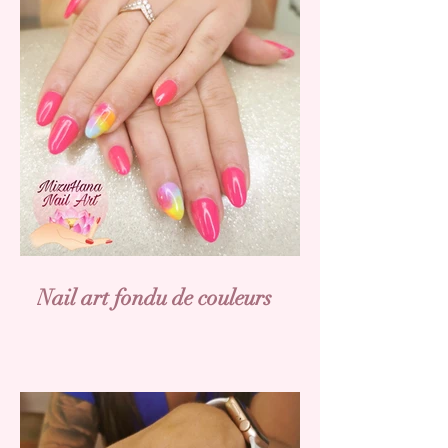
Nail art fondu de couleurs