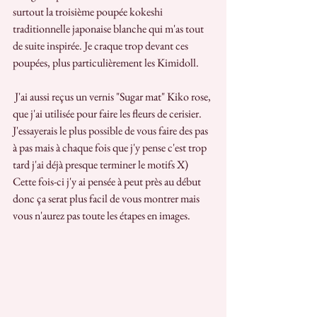
surtout la troisième poupée kokeshi 
traditionnelle japonaise blanche qui m'as tout 
de suite inspirée. Je craque trop devant ces 
poupées, plus particulièrement les Kimidoll.
 J'ai aussi reçus un vernis "Sugar mat" Kiko rose, 
que j'ai utilisée pour faire les fleurs de cerisier. 
J'essayerais le plus possible de vous faire des pas 
à pas mais à chaque fois que j'y pense c'est trop 
tard j'ai déjà presque terminer le motifs X) 
Cette fois-ci j'y ai pensée à peut près au début 
donc ça serat plus facil de vous montrer mais 
vous n'aurez pas toute les étapes en images.