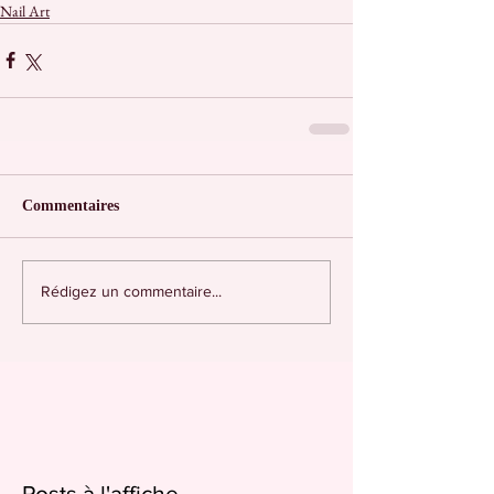
Nail Art
Commentaires
Rédigez un commentaire...
Posts à l'affiche