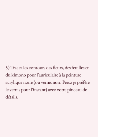
5) Tracez les contours des fleurs, des feuilles et 
du kimono pour l'auriculaire à la peinture 
acrylique noire (ou vernis noir. Perso je préfère 
le vernis pour l'instant) avec votre pinceau de 
détails.