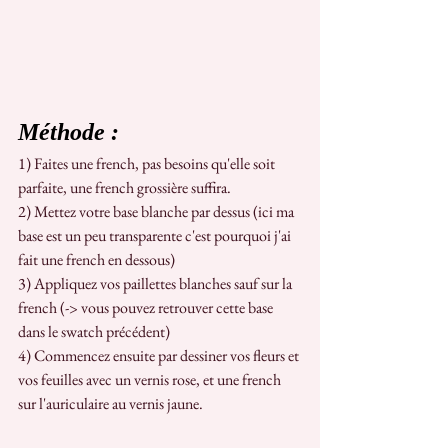
Méthode :
1) Faites une french, pas besoins qu'elle soit 
parfaite, une french grossière suffira.
2) Mettez votre base blanche par dessus (ici ma 
base est un peu transparente c'est pourquoi j'ai 
fait une french en dessous)
3) Appliquez vos paillettes blanches sauf sur la 
french (-> vous pouvez retrouver cette base 
dans le swatch précédent)
4) Commencez ensuite par dessiner vos fleurs et 
vos feuilles avec un vernis rose, et une french 
sur l'auriculaire au vernis jaune.