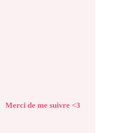
Merci de me suivre <3 