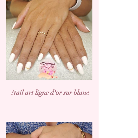
Nail art ligne d'or sur blanc