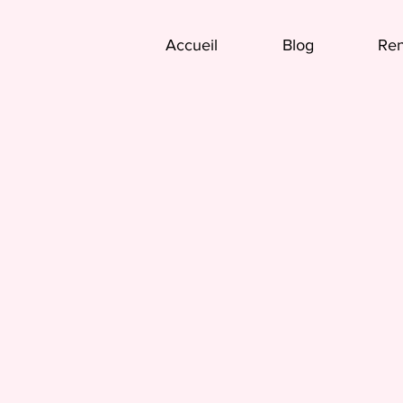
Accueil
Blog
Ren