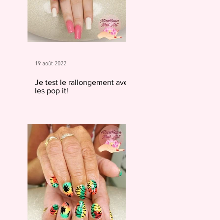
19 août 2022
Je test le rallongement avec
les pop it!