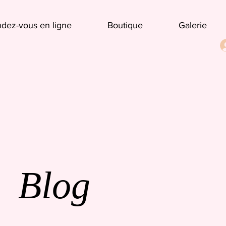
dez-vous en ligne
Boutique
Galerie
Blog