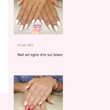
22 août 2022
Nail art ligne d'or sur blanc