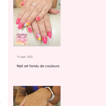
15 sept. 2022
Nail art fondu de couleurs
.