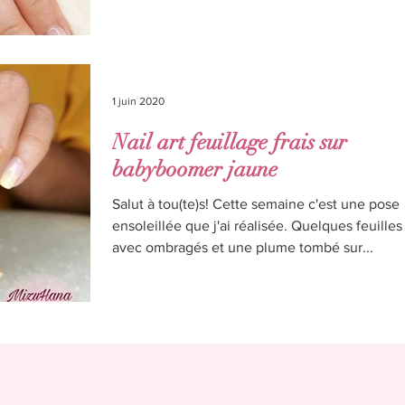
1 juin 2020
Nail art feuillage frais sur
babyboomer jaune
Salut à tou(te)s! Cette semaine c'est une pose
ensoleillée que j'ai réalisée. Quelques feuilles
avec ombragés et une plume tombé sur...