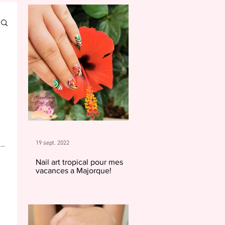
..
19 sept. 2022
Nail art tropical pour mes
vacances a Majorque!