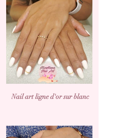
Nail art ligne d'or sur blanc