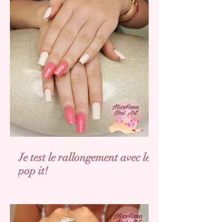
Je test le rallongement avec les
pop it!