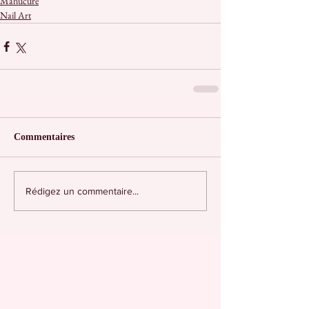
Manucure
Nail Art
Commentaires
Rédigez un commentaire...