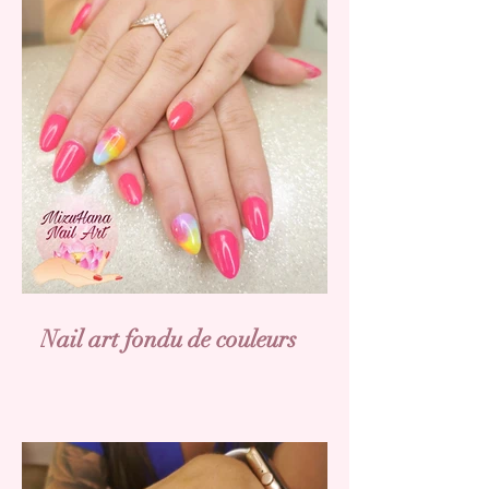
Nail art fondu de couleurs