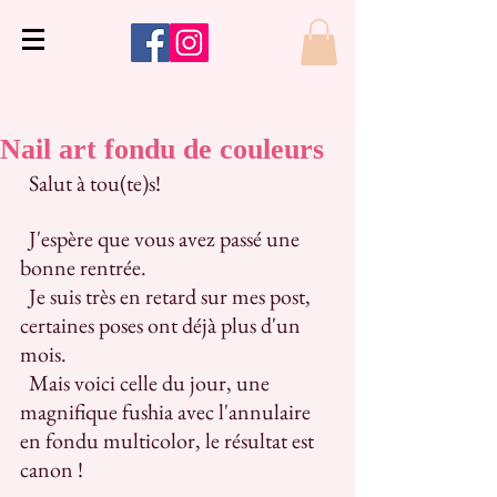
Nail art fondu de couleurs
  Salut à tou(te)s!
  J'espère que vous avez passé une 
bonne rentrée. 
  Je suis très en retard sur mes post, 
certaines poses ont déjà plus d'un 
mois. 
  Mais voici celle du jour, une 
magnifique fushia avec l'annulaire 
en fondu multicolor, le résultat est 
canon !