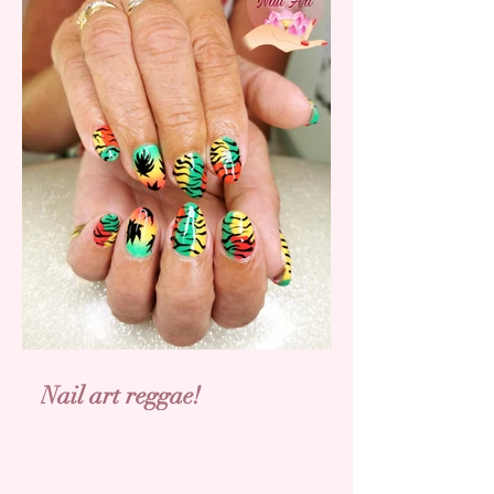
Nail art reggae!