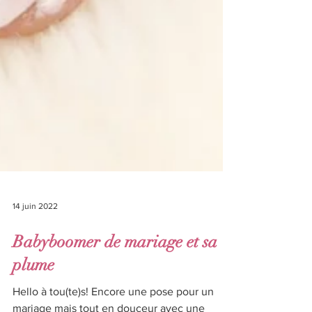
14 juin 2022
Babyboomer de mariage et sa
plume