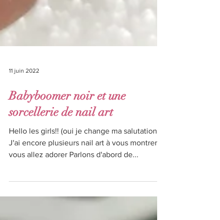
11 juin 2022
Babyboomer noir et une
sorcellerie de nail art
Hello les girls!! (oui je change ma salutation x)
J'ai encore plusieurs nail art à vous montrer
vous allez adorer Parlons d'abord de...