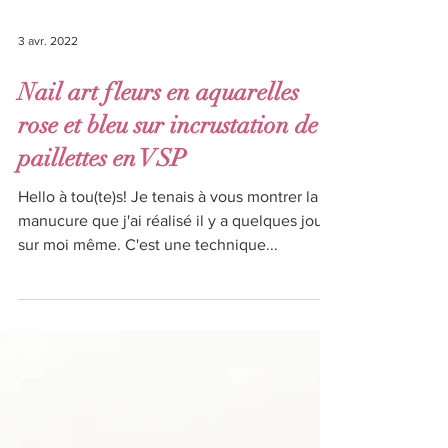
3 avr. 2022
Nail art fleurs en aquarelles
rose et bleu sur incrustation de
paillettes en VSP
Hello à tou(te)s! Je tenais à vous montrer la
manucure que j'ai réalisé il y a quelques jours
sur moi même. C'est une technique...