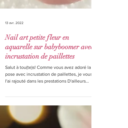
13 avr. 2022
Nail art petite fleur en
aquarelle sur babyboomer avec
incrustation de paillettes
Salut à tou(te)s! Comme vous avez adoré la
pose avec incrustation de paillettes, je vous
l'ai rajouté dans les prestations D'ailleurs
une...