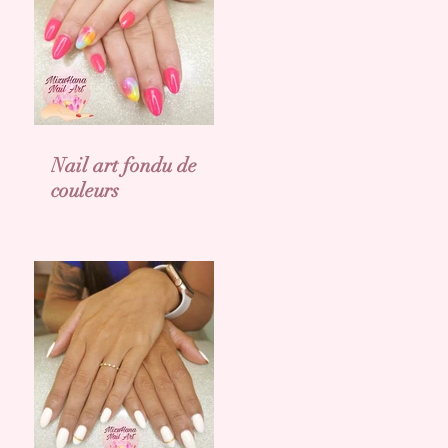
Nail art fondu de
couleurs