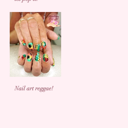
Nail art reggae!