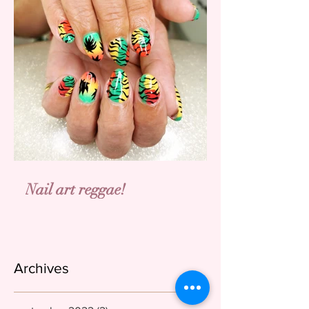
Nail art reggae!
Archives