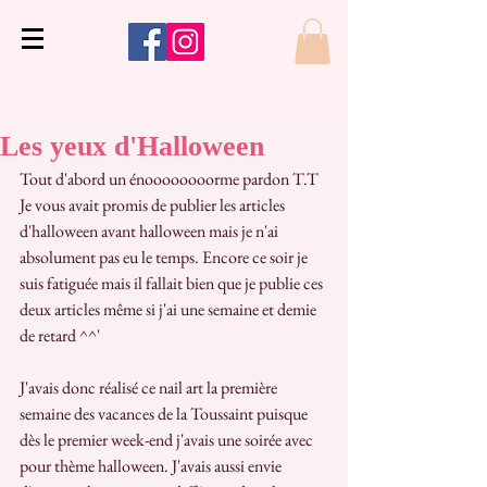
Les yeux d'Halloween
Tout d'abord un énoooooooorme pardon T.T
Je vous avait promis de publier les articles 
d'halloween avant halloween mais je n'ai 
absolument pas eu le temps. Encore ce soir je 
suis fatiguée mais il fallait bien que je publie ces 
deux articles même si j'ai une semaine et demie 
de retard ^^'
J'avais donc réalisé ce nail art la première 
semaine des vacances de la Toussaint puisque 
dès le premier week-end j'avais une soirée avec 
pour thème halloween. J'avais aussi envie 