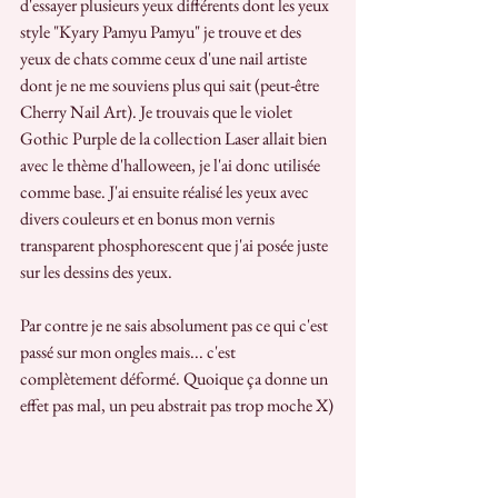
d'essayer plusieurs yeux différents dont les yeux 
style "Kyary Pamyu Pamyu" je trouve et des 
yeux de chats comme ceux d'une nail artiste 
dont je ne me souviens plus qui sait (peut-être 
Cherry Nail Art). Je trouvais que le violet 
Gothic Purple de la collection Laser allait bien 
avec le thème d'halloween, je l'ai donc utilisée 
comme base. J'ai ensuite réalisé les yeux avec 
divers couleurs et en bonus mon vernis 
transparent phosphorescent que j'ai posée juste 
sur les dessins des yeux.
Par contre je ne sais absolument pas ce qui c'est 
passé sur mon ongles mais... c'est 
complètement déformé. Quoique ça donne un 
effet pas mal, un peu abstrait pas trop moche X)