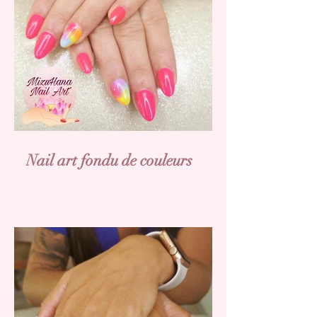
Nail art fondu de couleurs