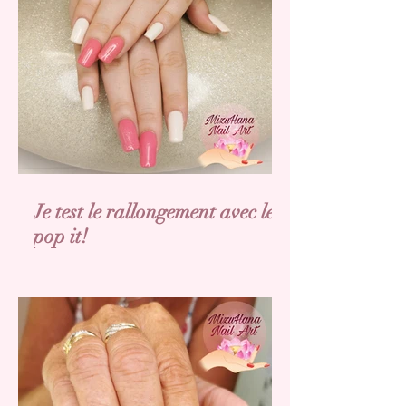
Je test le rallongement avec les
pop it!