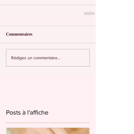
Commentaires
Rédigez un commentaire...
Posts à l'affiche