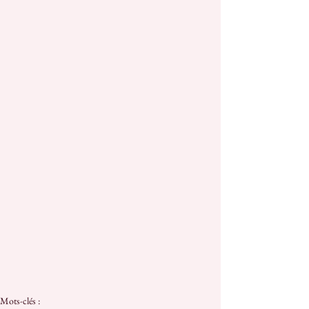
Mots-clés :