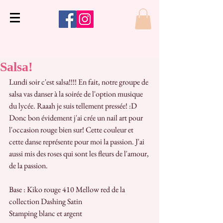
Salsa!
Lundi soir c'est salsa!!!! En fait, notre groupe de 
salsa vas danser à la soirée de l'option musique 
du lycée. Raaah je suis tellement pressée! :D
Donc bon évidement j'ai crée un nail art pour 
l'occasion rouge bien sur! Cette couleur et 
cette danse représente pour moi la passion. J'ai 
aussi mis des roses qui sont les fleurs de l'amour, 
de la passion.
Base : Kiko rouge 410 Mellow red de la 
collection Dashing Satin
Stamping blanc et argent