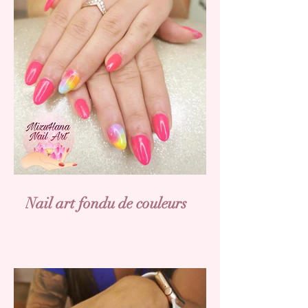
Nail art fondu de couleurs