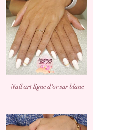
Nail art ligne d'or sur blanc