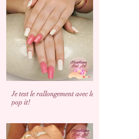
Je test le rallongement avec les
pop it!