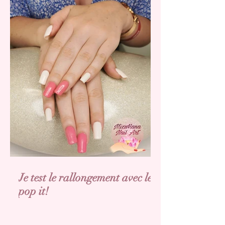
Je test le rallongement avec les
pop it!