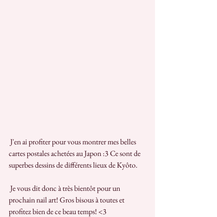
 J'en ai profiter pour vous montrer mes belles 
cartes postales achetées au Japon :3 Ce sont de 
superbes dessins de différents lieux de Kyôto.
 Je vous dit donc à très bientôt pour un 
prochain nail art! Gros bisous à toutes et 
profitez bien de ce beau temps! <3