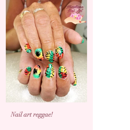
Nail art reggae!