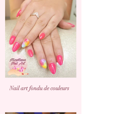
Nail art fondu de couleurs