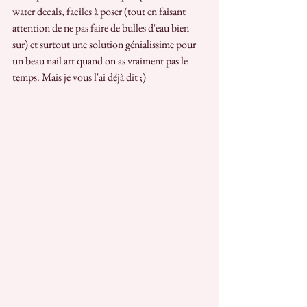
water decals, faciles à poser (tout en faisant 
attention de ne pas faire de bulles d'eau bien 
sur) et surtout une solution génialissime pour 
un beau nail art quand on as vraiment pas le 
temps. Mais je vous l'ai déjà dit ;)