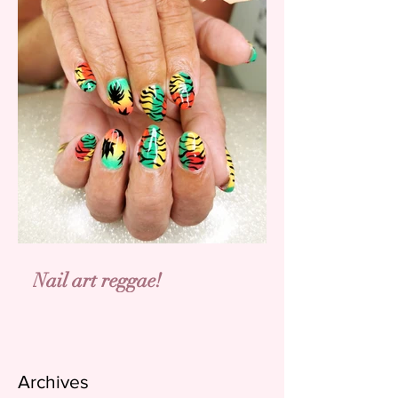
Nail art reggae!
Archives