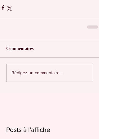
Commentaires
Rédigez un commentaire...
Posts à l'affiche