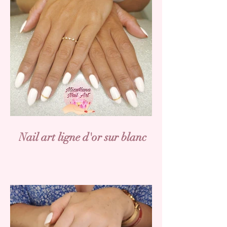
Nail art ligne d'or sur blanc