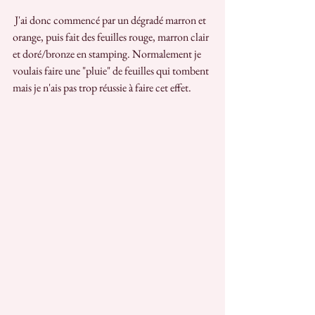
 J'ai donc commencé par un dégradé marron et 
orange, puis fait des feuilles rouge, marron clair 
et doré/bronze en stamping. Normalement je 
voulais faire une "pluie" de feuilles qui tombent 
mais je n'ais pas trop réussie à faire cet effet.