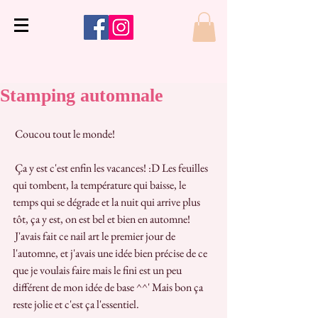
Stamping automnale
 Coucou tout le monde!
 Ça y est c'est enfin les vacances! :D Les feuilles 
qui tombent, la température qui baisse, le 
temps qui se dégrade et la nuit qui arrive plus 
tôt, ça y est, on est bel et bien en automne!  
 J'avais fait ce nail art le premier jour de 
l'automne, et j'avais une idée bien précise de ce 
que je voulais faire mais le fini est un peu 
différent de mon idée de base ^^' Mais bon ça 
reste jolie et c'est ça l'essentiel.