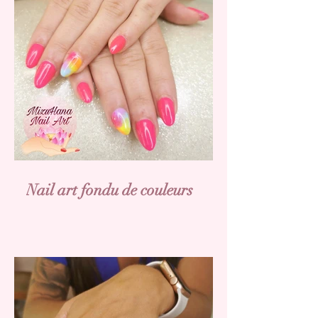
Nail art fondu de couleurs