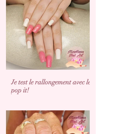
Je test le rallongement avec les
pop it!