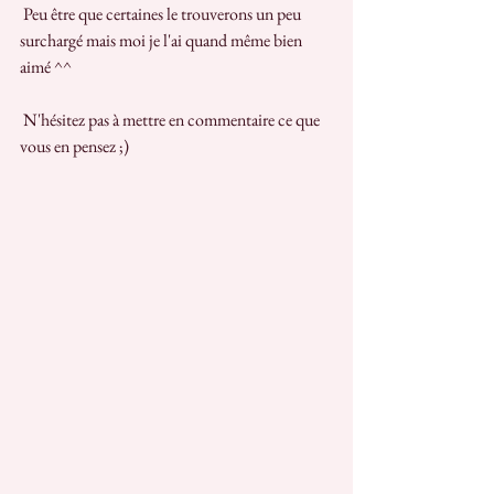
 Peu être que certaines le trouverons un peu 
surchargé mais moi je l'ai quand même bien 
aimé ^^
 N'hésitez pas à mettre en commentaire ce que 
vous en pensez ;)