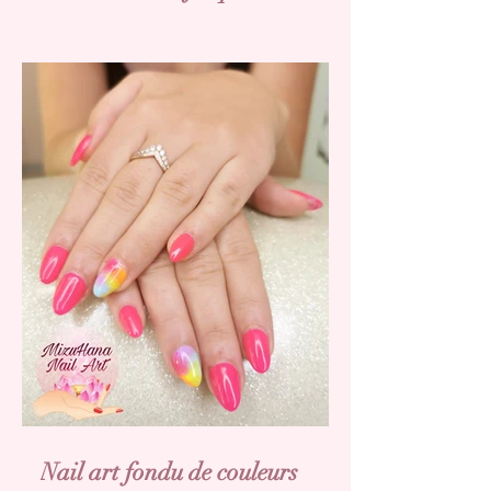
Nail art fondu de couleurs