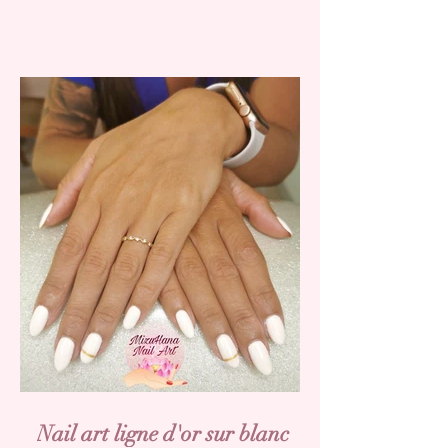
Nail art ligne d'or sur blanc