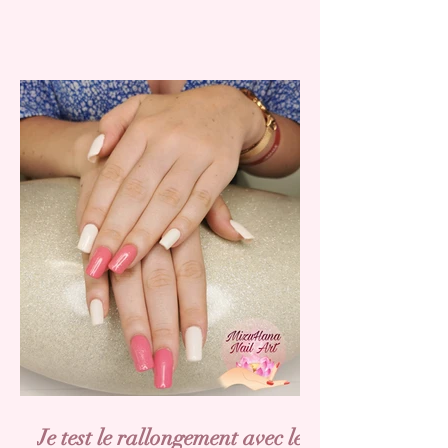
Je test le rallongement avec les