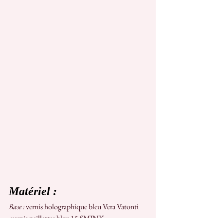
Matériel :
Base : 
vernis holographique bleu Vera Vatonti