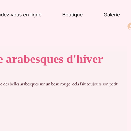
dez-vous en ligne
Boutique
Galerie
e arabesques d'hiver
c des belles arabesques sur un beau rouge, cela fait toujours son petit 