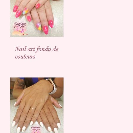
Nail art fondu de
couleurs