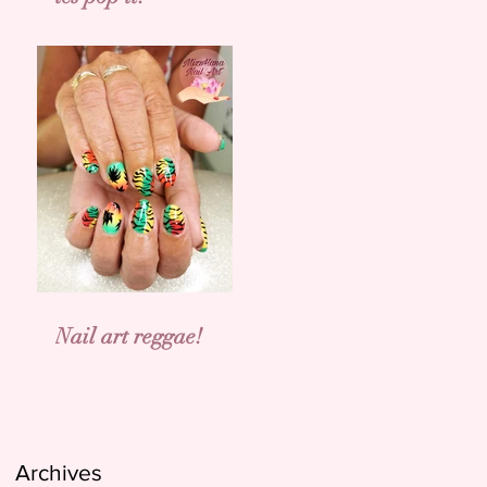
Nail art reggae!
Archives