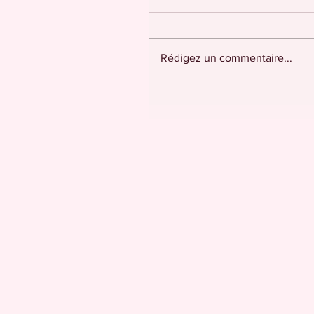
Rédigez un commentaire...