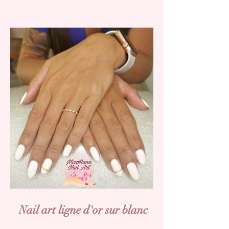
Nail art ligne d'or sur blanc