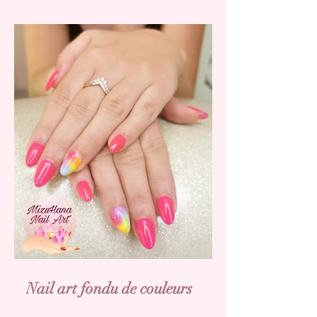
Nail art fondu de couleurs