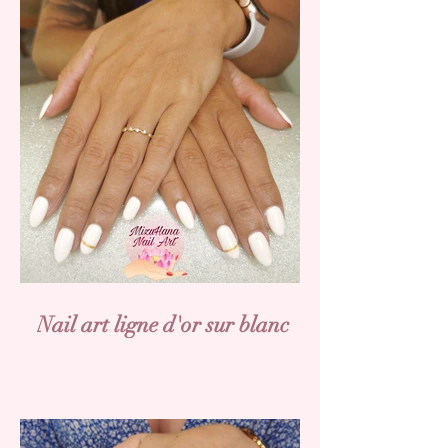
Nail art ligne d'or sur blanc