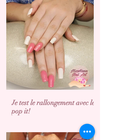
Je test le rallongement avec les
pop it!