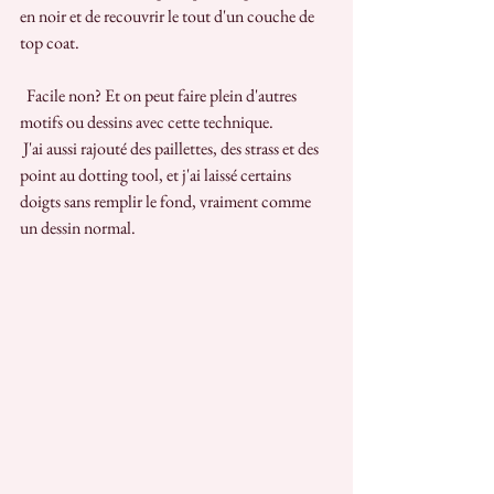
en noir et de recouvrir le tout d'un couche de 
top coat.
  Facile non? Et on peut faire plein d'autres 
motifs ou dessins avec cette technique. 
 J'ai aussi rajouté des paillettes, des strass et des 
point au dotting tool, et j'ai laissé certains 
doigts sans remplir le fond, vraiment comme 
un dessin normal. 