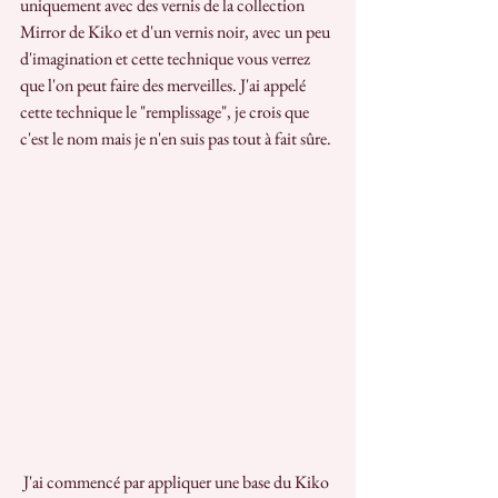
uniquement avec des vernis de la collection 
Mirror de Kiko et d'un vernis noir, avec un peu 
d'imagination et cette technique vous verrez 
que l'on peut faire des merveilles. J'ai appelé 
cette technique le "remplissage", je crois que 
c'est le nom mais je n'en suis pas tout à fait sûre.
 J'ai commencé par appliquer une base du Kiko 