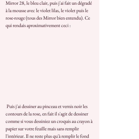
Mirror 28, le bleu clair, puis j'ai fait un dégradé 
à la mousse avec le violet lilas, le violet puis le 
rose-rouge (tous des Mirror bien entendu). Ce 
qui rendais aproximativement ceci :
 Puis j'ai dessiner au pinceau et vernis noir les 
contours de la rose, en fait il s'agit de dessiner 
comme si vous dessiniez un croquis au crayon à 
papier sur votre feuille mais sans remplir 
l'intérieur. Il ne reste plus qu'à remplir le fond 