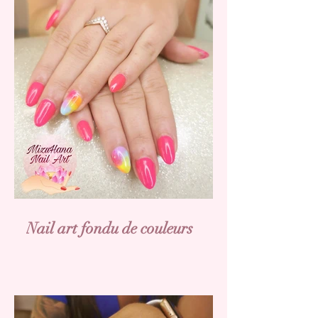
Nail art fondu de couleurs