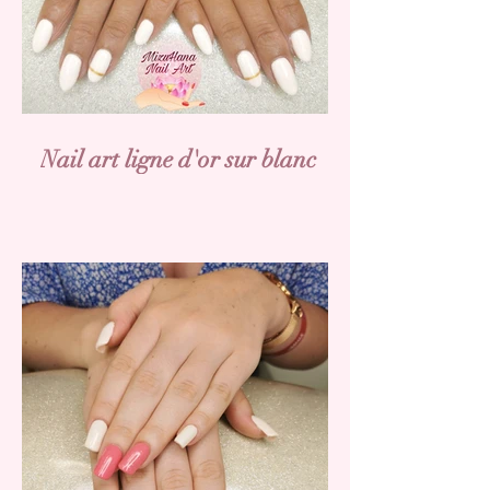
Nail art ligne d'or sur blanc