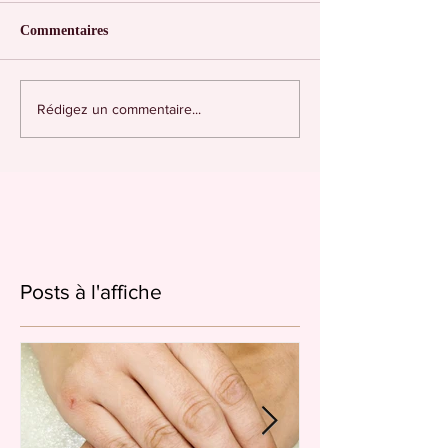
Commentaires
Rédigez un commentaire...
Posts à l'affiche