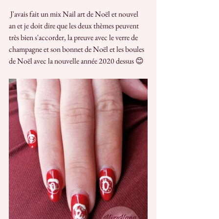
 J'avais fait un mix Nail art de Noël et nouvel 
an et je doit dire que les deux thèmes peuvent 
très bien s'accorder, la preuve avec le verre de 
champagne et son bonnet de Noël et les boules 
de Noël avec la nouvelle année 2020 dessus 😊