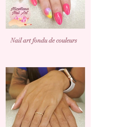
Nail art fondu de couleurs