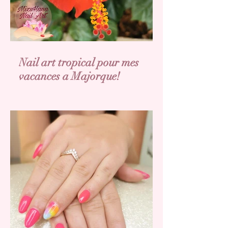
Nail art tropical pour mes
vacances a Majorque!