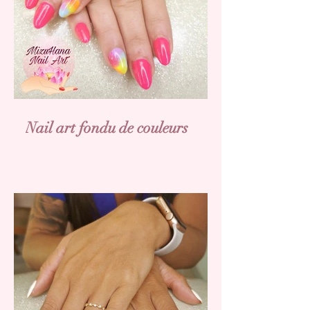
Nail art fondu de couleurs