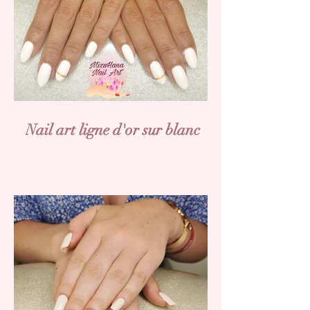
Nail art ligne d'or sur blanc