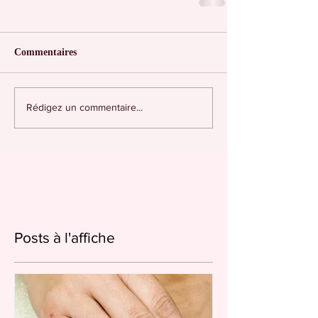
Commentaires
Rédigez un commentaire...
Posts à l'affiche