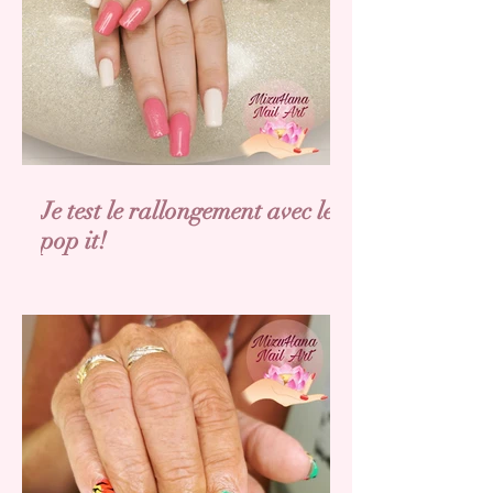
Je test le rallongement avec les
pop it!