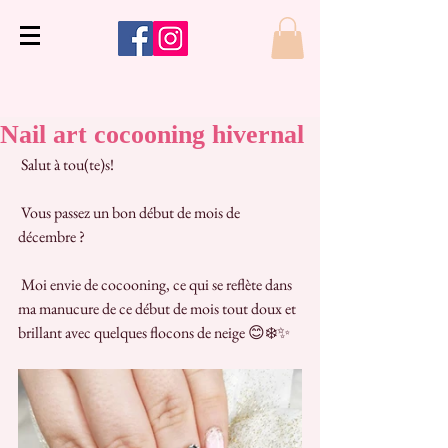
Nail art cocooning hivernal
 Salut à tou(te)s!
 Vous passez un bon début de mois de 
décembre ?
 Moi envie de cocooning, ce qui se reflète dans 
ma manucure de ce début de mois tout doux et 
brillant avec quelques flocons de neige 😊❄️✨