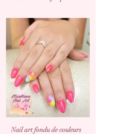
Nail art fondu de couleurs