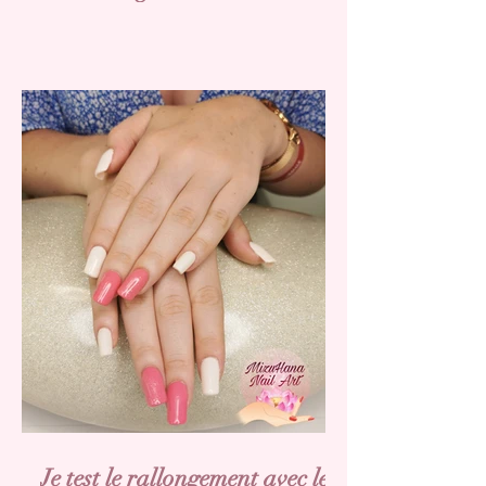
Je test le rallongement avec les