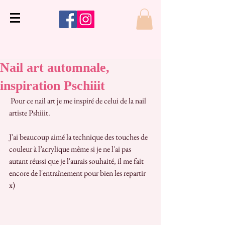
Nail art automnale,
inspiration Pschiiit
 Pour ce nail art je me inspiré de celui de la nail 
artiste Pshiiit. 
J'ai beaucoup aimé la technique des touches de 
couleur à l’acrylique même si je ne l'ai pas 
autant réussi que je l'aurais souhaité, il me fait 
encore de l'entraînement pour bien les repartir 
x) 