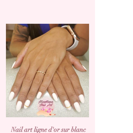
Nail art ligne d'or sur blanc