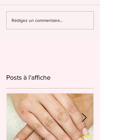
Rédigez un commentaire...
Posts à l'affiche