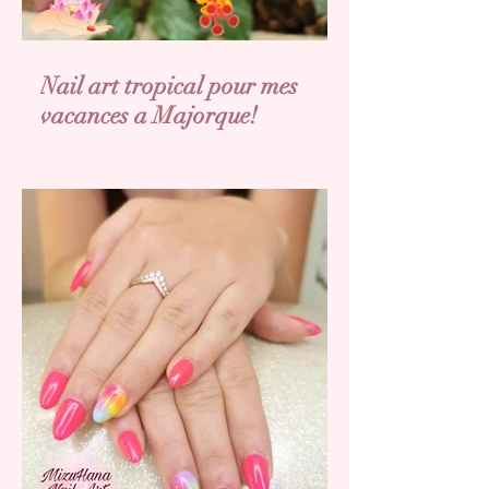
Nail art tropical pour mes
vacances a Majorque!