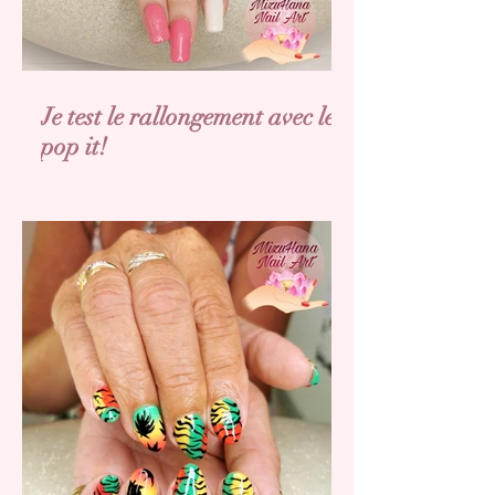
Je test le rallongement avec les
pop it!