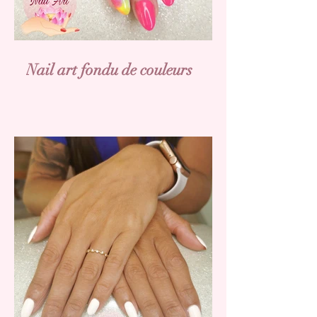
Nail art fondu de couleurs