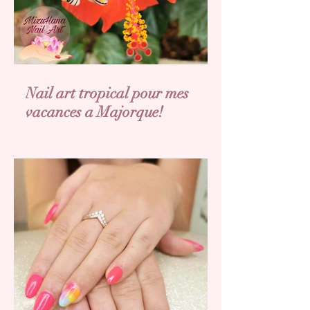
Nail art tropical pour mes
vacances a Majorque!