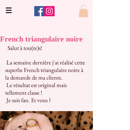
French triangulaire noire
  Salut à tou(te)s!
 La semaine dernière j'ai réalisé cette 
superbe French triangulaire noire à 
la demande de ma cliente.
 Le résultat est original mais 
tellement classe !
 Je suis fan. Et vous ?