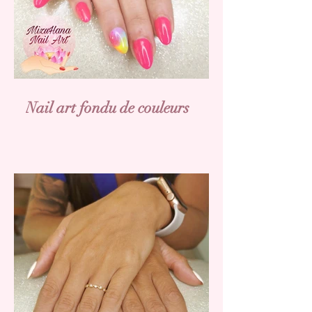
Nail art fondu de couleurs