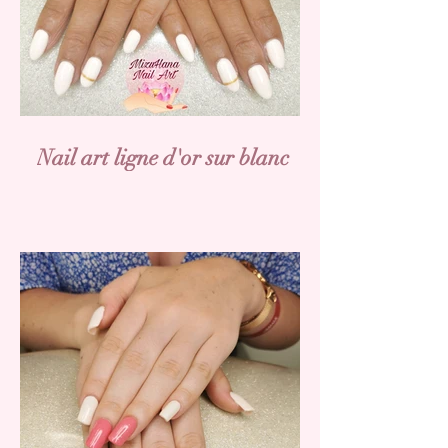
Nail art ligne d'or sur blanc