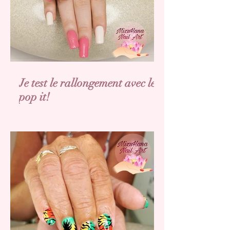
Je test le rallongement avec les
pop it!