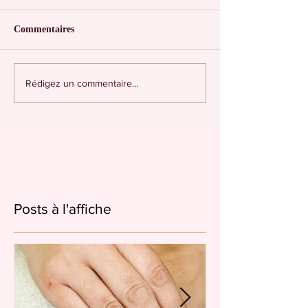
Commentaires
Rédigez un commentaire...
Posts à l'affiche