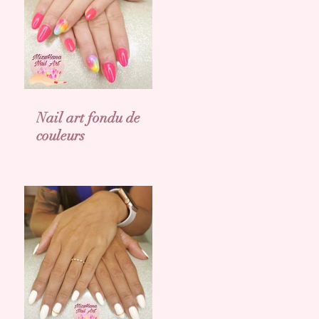
Nail art fondu de
couleurs