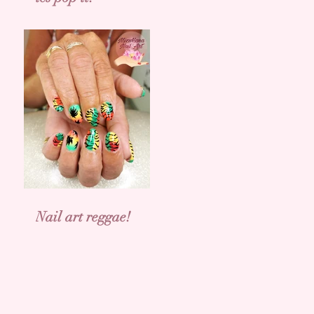
Nail art reggae!