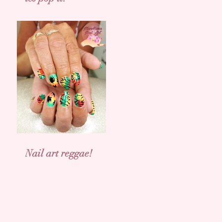
Nail art reggae!