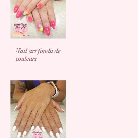
Nail art fondu de
couleurs