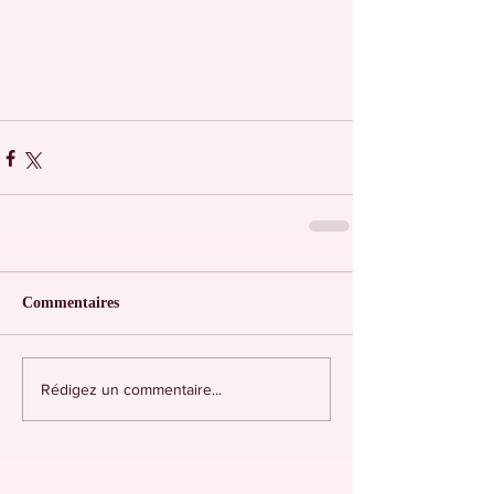
Commentaires
Rédigez un commentaire...