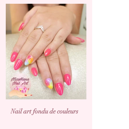
Nail art fondu de couleurs