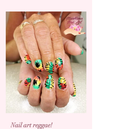
Nail art reggae!