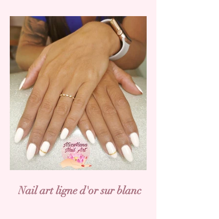
Nail art ligne d'or sur blanc