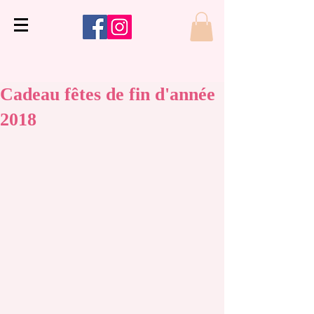
Cadeau fêtes de fin d'année
2018