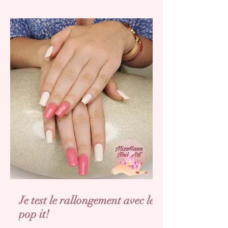
Je test le rallongement avec les
pop it!