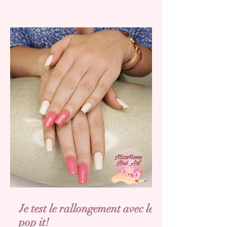
Je test le rallongement avec les
pop it!