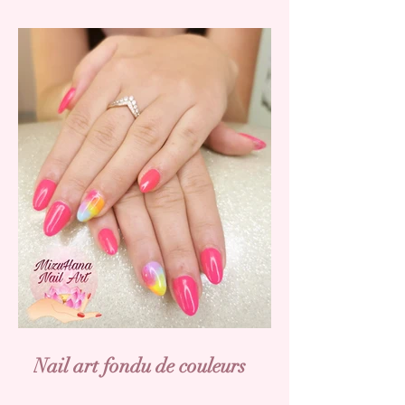
Nail art fondu de couleurs