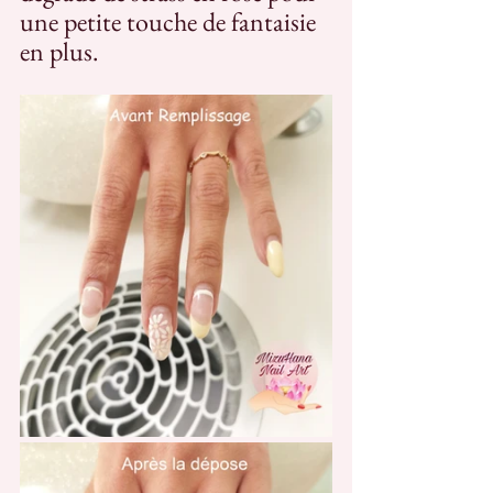
une petite touche de fantaisie 
en plus. 