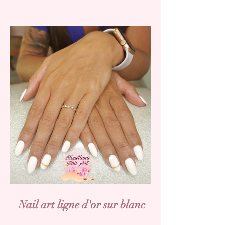
Nail art ligne d'or sur blanc