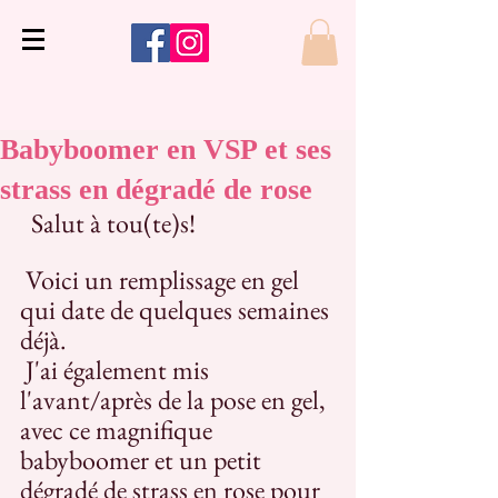
Babyboomer en VSP et ses
strass en dégradé de rose
  Salut à tou(te)s!
 Voici un remplissage en gel 
qui date de quelques semaines 
déjà.
 J'ai également mis 
l'avant/après de la pose en gel, 
avec ce magnifique 
babyboomer et un petit 
dégradé de strass en rose pour 