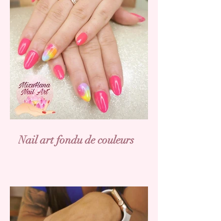
Nail art fondu de couleurs