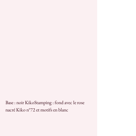
Base : noir KikoStamping : fond avec le rose 
nacré Kiko n°72 et motifs en blanc