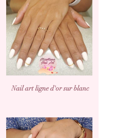
Nail art ligne d'or sur blanc