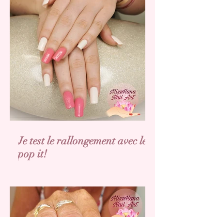
Je test le rallongement avec les
pop it!