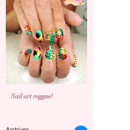
Nail art reggae!
Archives