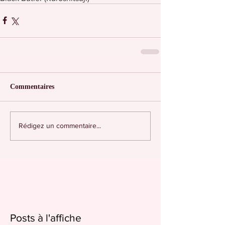
Commentaires
Rédigez un commentaire...
Posts à l'affiche