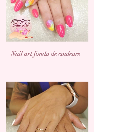
Nail art fondu de couleurs