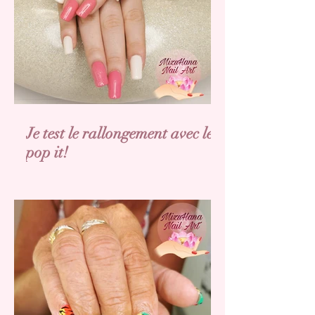
Je test le rallongement avec les
pop it!