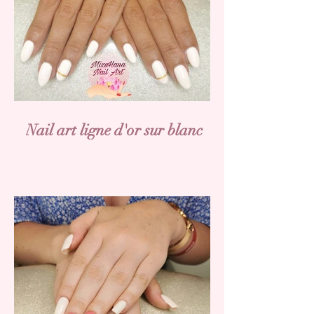
Nail art ligne d'or sur blanc