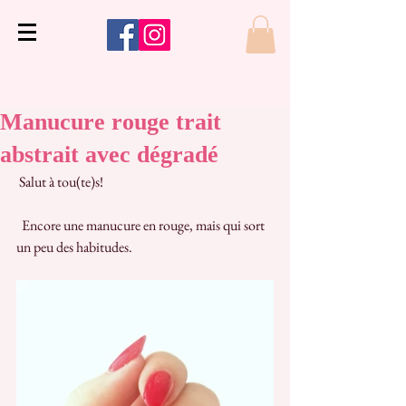
Manucure rouge trait
abstrait avec dégradé
 Salut à tou(te)s!
  Encore une manucure en rouge, mais qui sort 
un peu des habitudes. 