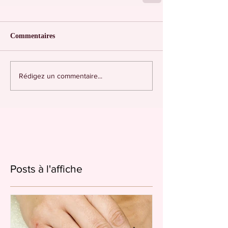
Commentaires
Rédigez un commentaire...
Posts à l'affiche